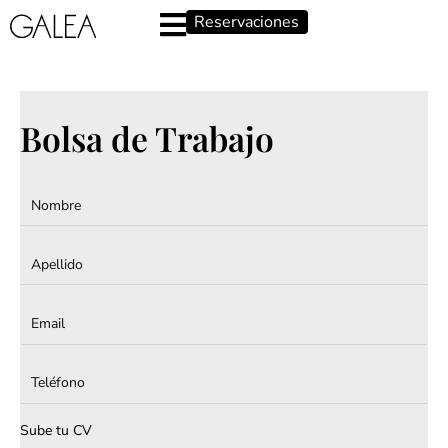
Reservaciones
Bolsa de Trabajo
Sube tu CV