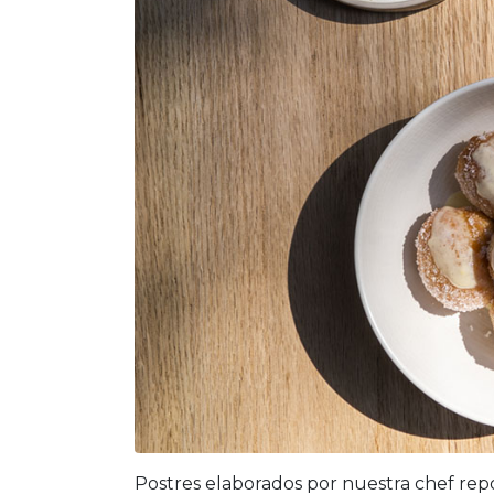
Postres elaborados por nuestra chef repo