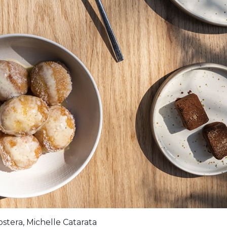
stera, Michelle Catarata