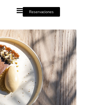
Reservaciones