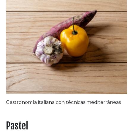
Gastronomía italiana con técnicas mediterráneas
Pastel