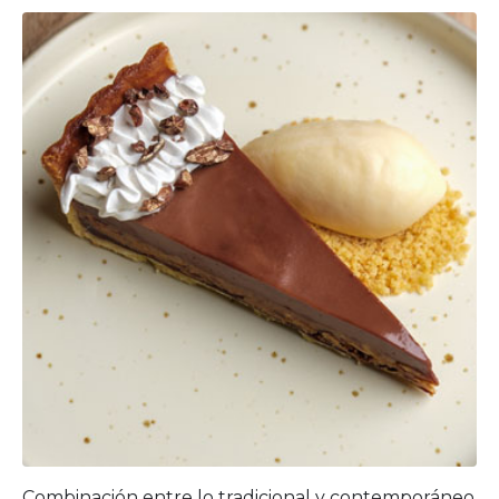
Combinación entre lo tradicional y contemporáneo