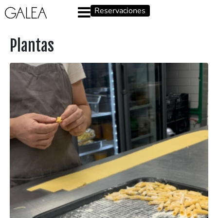
Reservaciones
Plantas