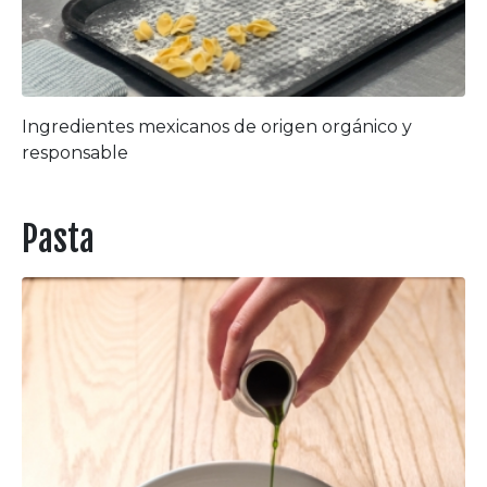
Ingredientes mexicanos de origen orgánico y
responsable
Pasta