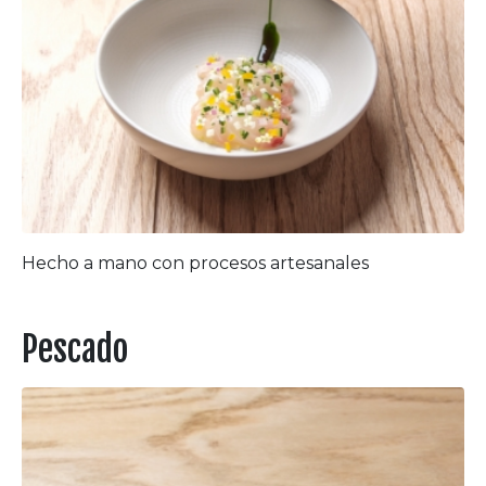
Hecho a mano con procesos artesanales
Pescado